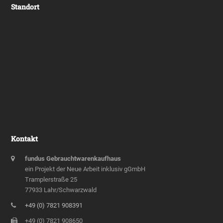
Standort
Kontakt
fundus Gebrauchtwarenkaufhaus
ein Projekt der Neue Arbeit inklusiv gGmbH
Tramplerstraße 25
77933 Lahr/Schwarzwald
+49 (0) 7821 908391
+49 (0) 7821 908650