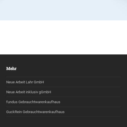
Mehr
Neue Arbeit Lahr GmbH
Neue Arbeit inklusiv gGmbH
fundus Gebrauchtwarenkaufhaus
GuckRein Gebrauchtwarenkaufhaus